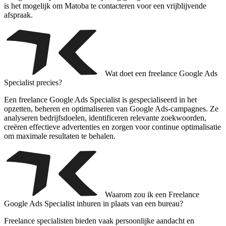
is het mogelijk om Matoba te contacteren voor een vrijblijvende
afspraak.
Wat doet een freelance Google Ads
Specialist precies?
Een freelance Google Ads Specialist is gespecialiseerd in het
opzetten, beheren en optimaliseren van Google Ads-campagnes. Ze
analyseren bedrijfsdoelen, identificeren relevante zoekwoorden,
creëren effectieve advertenties en zorgen voor continue optimalisatie
om maximale resultaten te behalen.
Waarom zou ik een Freelance
Google Ads Specialist inhuren in plaats van een bureau?
Freelance specialisten bieden vaak persoonlijke aandacht en