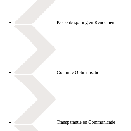
Kostenbesparing en Rendement
Continue Optimalisatie
Transparantie en Communicatie