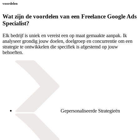
voordelen
Wat zijn de voordelen van een Freelance Google Ads
Specialist?
Elk bedrijf is uniek en vereist een op maat gemaakte aanpak. Ik
analyseer grondig jouw doelen, doelgroep en concurrentie om een
strategie te ontwikkelen die specifiek is afgestemd op jouw
behoeften.
Gepersonaliseerde Strategieën