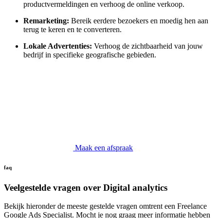
productvermeldingen en verhoog de online verkoop.
Remarketing:
Bereik eerdere bezoekers en moedig hen aan
terug te keren en te converteren.
Lokale Advertenties:
Verhoog de zichtbaarheid van jouw
bedrijf in specifieke geografische gebieden.
Maak een afspraak
faq
Veelgestelde vragen over Digital analytics
Bekijk hieronder de meeste gestelde vragen omtrent een Freelance
Google Ads Specialist. Mocht je nog graag meer informatie hebben