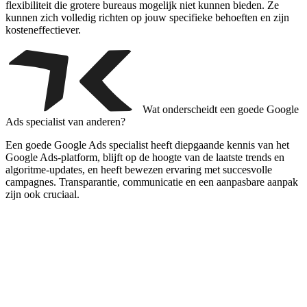
flexibiliteit die grotere bureaus mogelijk niet kunnen bieden. Ze
kunnen zich volledig richten op jouw specifieke behoeften en zijn
kosteneffectiever.
Wat onderscheidt een goede Google
Ads specialist van anderen?
Een goede Google Ads specialist heeft diepgaande kennis van het
Google Ads-platform, blijft op de hoogte van de laatste trends en
algoritme-updates, en heeft bewezen ervaring met succesvolle
campagnes. Transparantie, communicatie en een aanpasbare aanpak
zijn ook cruciaal.