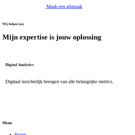
Maak een afspraak
Wij helpen jou
Mijn expertise is jouw oplossing
Digital Analytics
Digitaal inzichtelijk brengen van alle belangrijke metrics.
Menu
Home