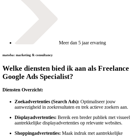
Meer dan 5 jaar ervaring
matoba: marketing & consultancy
Welke diensten bied ik aan als Freelance
Google Ads Specialist?
Diensten Overzicht:
Zoekadvertenties (Search Ads):
Optimaliseer jouw
aanwezigheid in zoekresultaten en trek actieve zoekers aan.
Displayadvertenties:
Bereik een breder publiek met visueel
aantrekkelijke displayadvertenties op relevante websites.
Shoppingadvertenties:
Maak indruk met aantrekkelijke