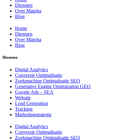
Diensten
Over Matoba
Blog
Home
Diensten
Over Matoba
Blog
Diensten
Digital Analytics
Conversie Optimalisatie
Zoekmachine Optimalisatie SEO
Generative Engine Optimization GEO
Google Ads – SEA
Website
Lead Generation
Tracking
Marketingstrategie
Digital Analytics
Conversie Optimalisatie
Zoekmachine Optimalisatie SEO