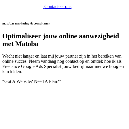
Contacteer ons
matoba: marketing & consultancy
Optimaliseer jouw online aanwezigheid
met Matoba
Wacht niet langer en laat mij jouw partner zijn in het bereiken van
online succes. Neem vandaag nog contact op en ontdek hoe ik als
Freelance Google Ads Specialist jouw bedrijf naar nieuwe hoogten
kan leiden.
“Got A Website? Need A Plan?”