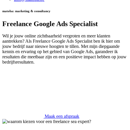
matoba: marketing & consultancy
Freelance Google Ads Specialist
Wil je jouw online zichtbaarheid vergroten en meer klanten
aantrekken? Als Freelance Google Ads Specialist ben ik hier om
jouw bedrijf naar nieuwe hoogten te tillen. Met mijn diepgaande
kennis en ervaring op het gebied van Google Ads, garandeer ik
resultaten die meetbaar zijn en een positieve impact hebben op jouw
bedrijfsresultaten.
Maak een afspraak